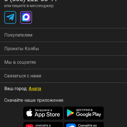
или пишите в мессенджер:
Покупателям
Проекты Колбы
Мы в соцсетях
Связаться с нами
Ваш город:
Анапа
Скачайте наше приложение