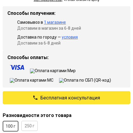
Способы получения:
Самовывоз в
1 магазине
Доставим в магазин за 6-8 дней
Доставка по городу —
условия
Доставим за 6-8 дней
Способы оплаты:
Бесплатная консультация
Разновидности этого товара
250 г
100 г