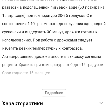
развести в подслащенной питьевой воде (50 г сахара на
1 литр воды) при температуре 30-35 градусов С в
соотношении 1:10 , размешать до получения однородной
суспензии и выдержать 30 минут, дрожжи готовы к
использованию. При работе с дрожжами следует
избегать резких температурных контрастов.
Активированные дрожжи внести в закваску согласно
рецепта. Хранить при температуре от 0 до +15 градусов.
Срок годности 15 месяцев.
Дрожжи использовать строго по инструкции!
Подробнее
Характеристики