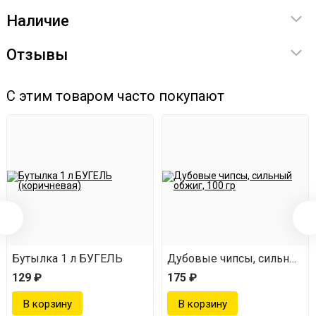
Наличие
Отзывы
С этим товаром часто покупают
Бутылка 1 л БУГЕЛЬ
Дубовые чипсы, сильный об
129 ₽
175 ₽