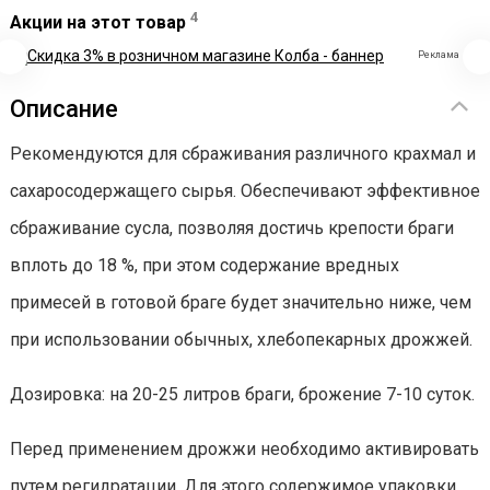
4
Акции на этот товар
Реклама
Описание
Рекомендуются для сбраживания различного крахмал и
сахаросодержащего сырья. Обеспечивают эффективное
сбраживание сусла, позволяя достичь крепости браги
вплоть до 18 %, при этом содержание вредных
примесей в готовой браге будет значительно ниже, чем
при использовании обычных, хлебопекарных дрожжей.
Дозировка: на 20-25 литров браги, брожение 7-10 суток.
Перед применением дрожжи необходимо активировать
путем регидратации. Для этого содержимое упаковки