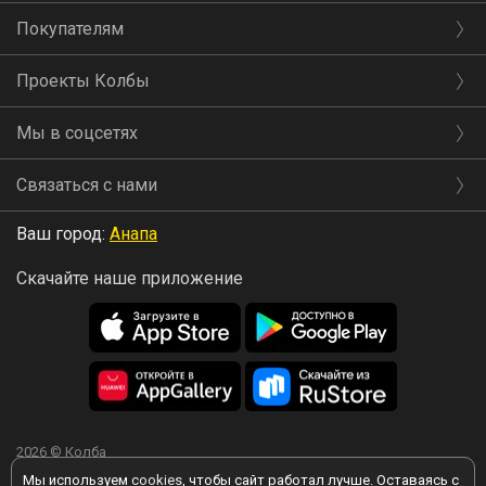
Покупателям
Проекты Колбы
Мы в соцсетях
Связаться с нами
Ваш город:
Анапа
Скачайте наше приложение
2026 © Колба
Мы используем
cookies
, чтобы сайт работал лучше. Оставаясь с