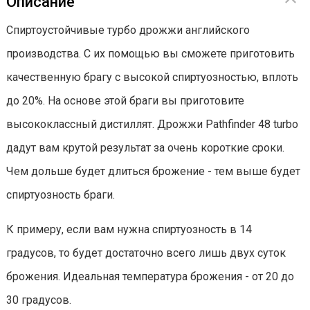
Описание
Спиртоустойчивые турбо дрожжи английского
производства. С их помощью вы сможете приготовить
качественную брагу с высокой спиртуозностью, вплоть
до 20%. На основе этой браги вы приготовите
высококлассный дистиллят. Дрожжи Pathfinder 48 turbo
дадут вам крутой результат за очень короткие сроки.
Чем дольше будет длиться брожение - тем выше будет
спиртуозность браги.
К примеру, если вам нужна спиртуозность в 14
градусов, то будет достаточно всего лишь двух суток
брожения. Идеальная температура брожения - от 20 до
30 градусов.