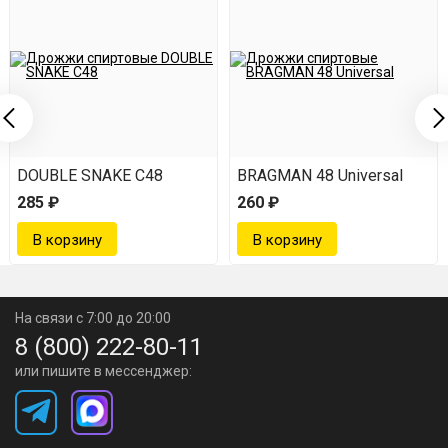
DOUBLE SNAKE C48
BRAGMAN 48 Universal
285 ₽
260 ₽
На связи с 7:00 до 20:00
8 (800) 222-80-11
или пишите в мессенджер: