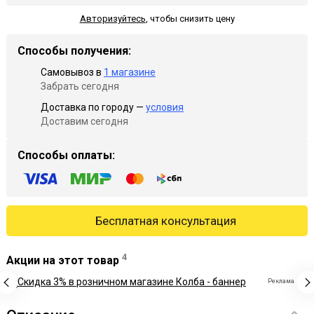
Авторизуйтесь
,
чтобы снизить цену
Способы получения:
Самовывоз в
1 магазине
Забрать сегодня
Доставка по городу —
условия
Доставим сегодня
Способы оплаты:
Бесплатная консультация
4
Акции на этот товар
Реклама