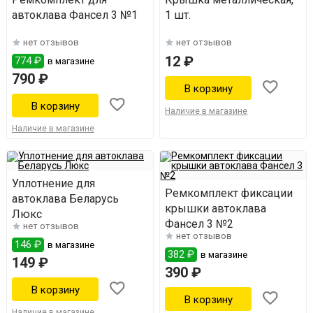
автоклава Фансел 3 №1
1 шт.
нет отзывов
нет отзывов
12 ₽
774 ₽
в магазине
790 ₽
Наличие в магазине
Наличие в магазине
Уплотнение для
Ремкомплект фиксации
автоклава Беларусь
крышки автоклава
Люкс
Фансел 3 №2
нет отзывов
нет отзывов
146 ₽
в магазине
382 ₽
в магазине
149 ₽
390 ₽
Наличие в магазине