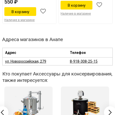
550 ₽
Наличие в магазине
Наличие в магазине
Адреса магазинов в Анапе
Адрес
Телефон
ул. Новороссийская, 279
8-918-308-25-15
Кто покупает Аксессуары для консервирования,
также интересуется: