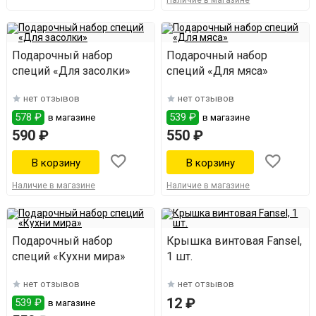
Наличие в магазине
Подарочный набор
Подарочный набор
специй «Для засолки»
специй «Для мяса»
нет отзывов
нет отзывов
578 ₽
539 ₽
в магазине
в магазине
590 ₽
550 ₽
Наличие в магазине
Наличие в магазине
Подарочный набор
Крышка винтовая Fansel,
специй «Кухни мира»
1 шт.
нет отзывов
нет отзывов
12 ₽
539 ₽
в магазине