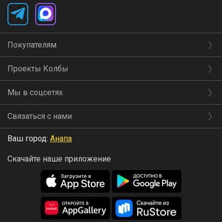
Покупателям
Проекты Колбы
Мы в соцсетях
Связаться с нами
Ваш город:
Анапа
Скачайте наше приложение