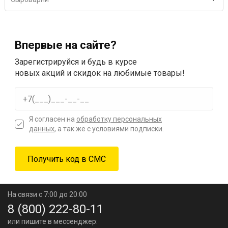
Впервые на сайте?
Зарегистрируйся и будь в курсе
новых акций и скидок на любимые товары!
Я согласен на
обработку персональных
данных
, а так же с условиями подписки.
На связи с 7:00 до 20:00
8 (800) 222-80-11
или пишите в мессенджер: