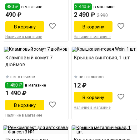
480 ₽
2 440 ₽
в магазине
в магазине
490 ₽
2 490 ₽
2 990
Наличие в магазине
Наличие в магазине
Кламповый хомут 7
Крышка винтовая, 1 шт
дюймов
нет отзывов
нет отзывов
12 ₽
1 460 ₽
в магазине
1 490 ₽
Наличие в магазине
Наличие в магазине
Ремкомплект для
Крышка металлическая,