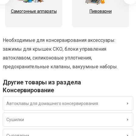
Самогонные аппараты
Пивоварни
Необходимые для консервирования аксессуары:
зажимы для крышек СКО, блоки управления
автоклавом, силиконовые уплотнения,
предохранительные клапаны, вакуумные наборы.
Другие товары из раздела
Консервирование
Автоклавы для домашнего консервирования
Сушилки
Сыроварни