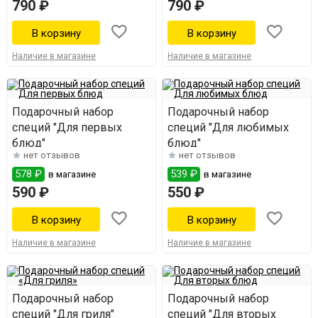
790 ₽
790 ₽
Наличие в магазине
Наличие в магазине
Подарочный набор
Подарочный набор
специй "Для первых
специй "Для любимых
блюд"
блюд"
нет отзывов
нет отзывов
578 ₽
539 ₽
в магазине
в магазине
590 ₽
550 ₽
Наличие в магазине
Наличие в магазине
Подарочный набор
Подарочный набор
специй "Для гриля"
специй "Для вторых