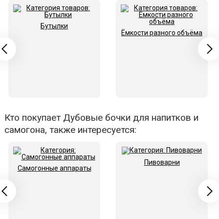
Бутылки
Ёмкости разного объёма
Кто покупает Дубовые бочки для напитков и
самогона, также интересуется:
Пивоварни
Самогонные аппараты