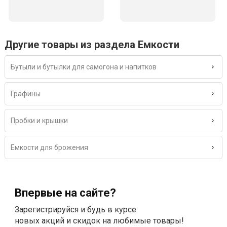
Другие товары из раздела Емкости
Бутыли и бутылки для самогона и напитков
Графины
Пробки и крышки
Емкости для брожения
Впервые на сайте?
Зарегистрируйся и будь в курсе
новых акций и скидок на любимые товары!