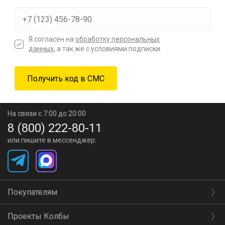
Я согласен на
обработку персональных
данных
, а так же с условиями подписки.
На связи с 7:00 до 20:00
8 (800) 222-80-11
или пишите в мессенджер:
Покупателям
Проекты Колбы