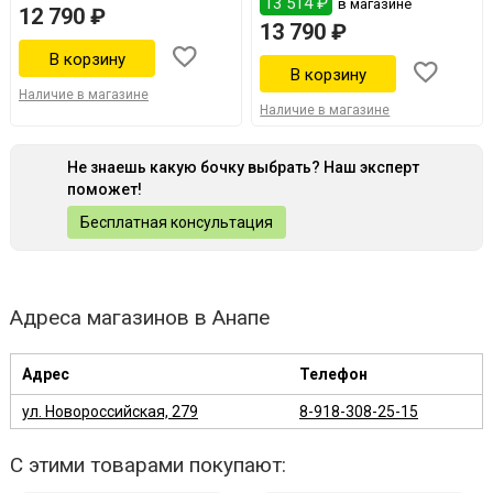
13 514 ₽
в магазине
12 790 ₽
13 790 ₽
Наличие в магазине
Наличие в магазине
Не знаешь какую бочку выбрать? Наш эксперт
поможет!
Бесплатная консультация
Адреса магазинов в Анапе
Адрес
Телефон
ул. Новороссийская, 279
8-918-308-25-15
С этими товарами покупают: