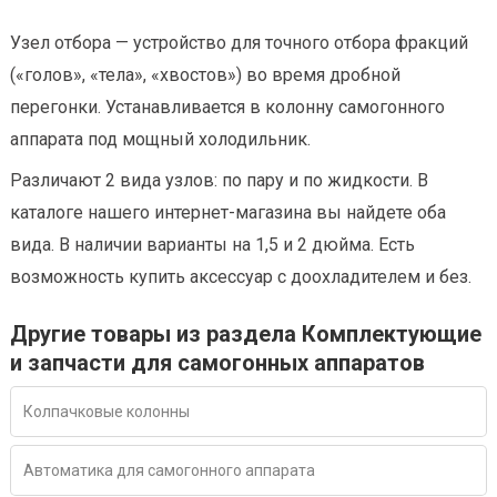
Узел отбора — устройство для точного отбора фракций
(«голов», «тела», «хвостов») во время дробной
перегонки. Устанавливается в колонну самогонного
аппарата под мощный холодильник.
Различают 2 вида узлов: по пару и по жидкости. В
каталоге нашего интернет-магазина вы найдете оба
вида. В наличии варианты на 1,5 и 2 дюйма. Есть
возможность купить аксессуар с доохладителем и без.
Другие товары из раздела Комплектующие
и запчасти для самогонных аппаратов
Колпачковые колонны
Автоматика для самогонного аппарата