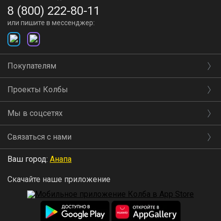
8 (800) 222-80-11
или пишите в мессенджер:
Покупателям
Проекты Колбы
Мы в соцсетях
Связаться с нами
Ваш город:
Анапа
Скачайте наше приложение