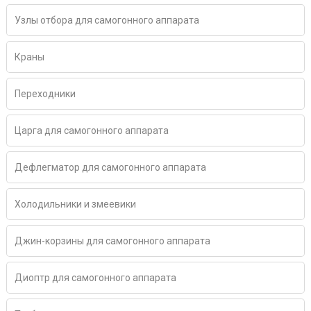
Узлы отбора для самогонного аппарата
Краны
Переходники
Царга для самогонного аппарата
Дефлегматор для самогонного аппарата
Холодильники и змеевики
Джин-корзины для самогонного аппарата
Диоптр для самогонного аппарата