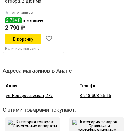
отбора, 2 дюйма
нет отзывов
2 734 ₽
в магазине
2 790 ₽
Наличие в магазине
Адреса магазинов в Анапе
Адрес
Телефон
ул. Новороссийская, 279
8-918-308-25-15
С этими товарами покупают: