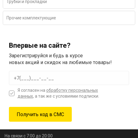
Трубки и прокладки
Прочие комплектующие
Впервые на сайте?
Зарегистрируйся и будь в курсе
новых акций и скидок на любимые товары!
Я согласен на
обработку персональных
данных
, а так же с условиями подписки.
На связи с 7:00 до 20:00