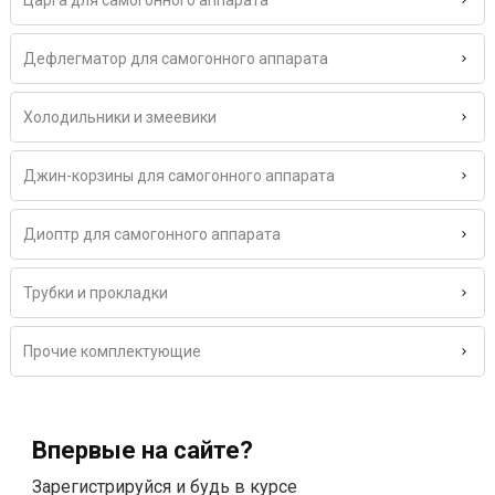
Царга для самогонного аппарата
Дефлегматор для самогонного аппарата
Холодильники и змеевики
Джин-корзины для самогонного аппарата
Диоптр для самогонного аппарата
Трубки и прокладки
Прочие комплектующие
Впервые на сайте?
Зарегистрируйся и будь в курсе