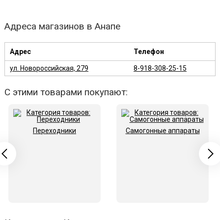
Адреса магазинов в Анапе
Адрес
Телефон
ул. Новороссийская, 279
8-918-308-25-15
С этими товарами покупают:
Переходники
Самогонные аппараты