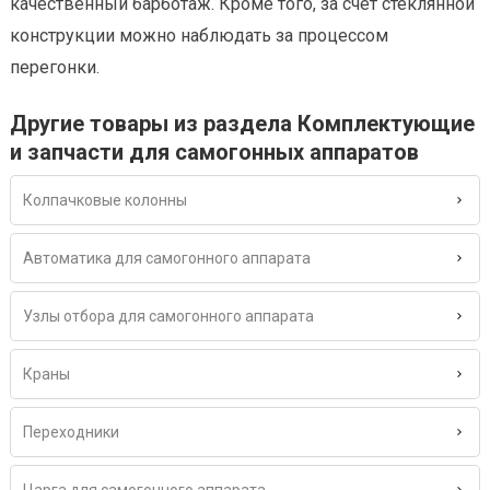
качественный барботаж. Кроме того, за счет стеклянной
конструкции можно наблюдать за процессом
перегонки.
Другие товары из раздела Комплектующие
и запчасти для самогонных аппаратов
Колпачковые колонны
Автоматика для самогонного аппарата
Узлы отбора для самогонного аппарата
Краны
Переходники