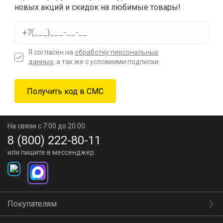
новых акций и скидок на любимые товары!
Я согласен на
обработку персональных
данных
, а так же с условиями подписки.
На связи с 7:00 до 20:00
8 (800) 222-80-11
или пишите в мессенджер:
Покупателям