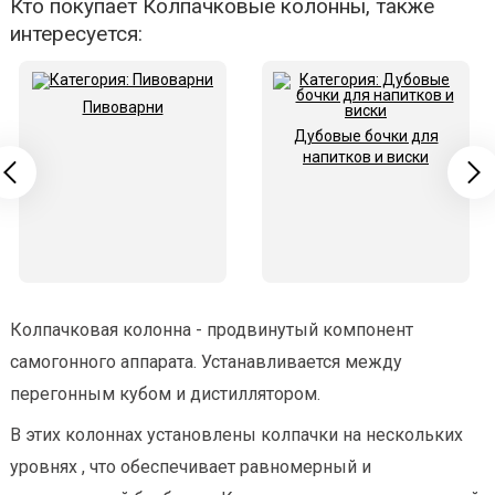
Кто покупает Колпачковые колонны, также
интересуется:
Пивоварни
Дубовые бочки для
напитков и виски
Колпачковая колонна - продвинутый компонент
самогонного аппарата. Устанавливается между
перегонным кубом и дистиллятором.
В этих колоннах установлены колпачки на нескольких
уровнях , что обеспечивает равномерный и