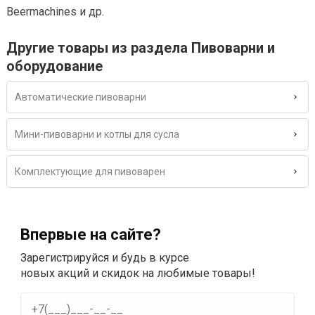
Beermachines и др.
Другие товары из раздела Пивоварни и
оборудование
Автоматические пивоварни
Мини-пивоварни и котлы для сусла
Комплектующие для пивоварен
Впервые на сайте?
Зарегистрируйся и будь в курсе
новых акций и скидок на любимые товары!