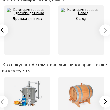
Дрожжи для пива
Солод
Кто покупает Автоматические пивоварни, также
интересуется: