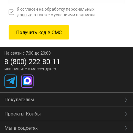
Я согласен на
обработку персональных
данных
, а так же с условиями подписки.
На связи с 7:00 до 20:00
8 (800) 222-80-11
или пишите в мессенджер:
Покупателям
Проекты Колбы
Мы в соцсетях