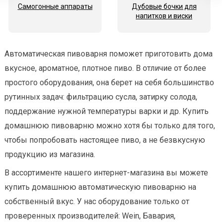
Самогонные аппараты
Дубовые бочки для
напитков и виски
Автоматическая пивоварня поможет приготовить дома
вкусное, ароматное, плотное пиво. В отличие от более
простого оборудования, она берет на себя большинство
рутинных задач: фильтрацию сусла, затирку солода,
поддержание нужной температуры варки и др. Купить
домашнюю пивоварню можно хотя бы только для того,
чтобы попробовать настоящее пиво, а не безвкусную
продукцию из магазина.
В ассортименте нашего интернет-магазина вы можете
купить домашнюю автоматическую пивоварню на
собственный вкус. У нас оборудование только от
проверенных производителей: Wein, Бавария,