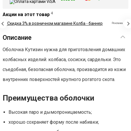
4
Акции на этот товар
Реклама
Описание
Оболочка Кутизин нужна для приготовления домашних
колбасных изделий: колбаса, сосиски, сардельки. Это
съедобная, безопасная оболочка, производится из кожи
внутренних поверхностей крупного рогатого скота.
Преимущества оболочки
Высокая паро и дымопроницаемость;
хорошо сохраняет форму после набивки;