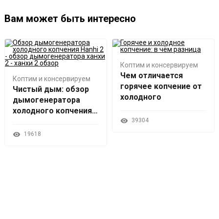
Вам может быть интересно
Коптим и консервируем
Чем отличается
Коптим и консервируем
горячее копчение от
Чистый дым: обзор
холодного
дымогенератора
холодного копчения
Hanhi 2
39304
19618