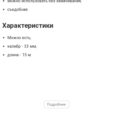
можно использовать без замачивания;
съедобная.
Характеристики
Можно есть;
калибр - 33 мм;
длина - 15 м.
Подробнее