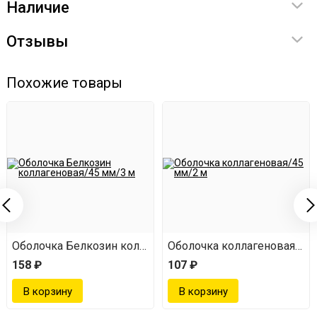
Наличие
Отзывы
Похожие товары
50/55 мм, 3 м
Оболочка Белкозин коллагеновая/45 мм/3 м
Оболочка коллагеновая/45
158 ₽
107 ₽