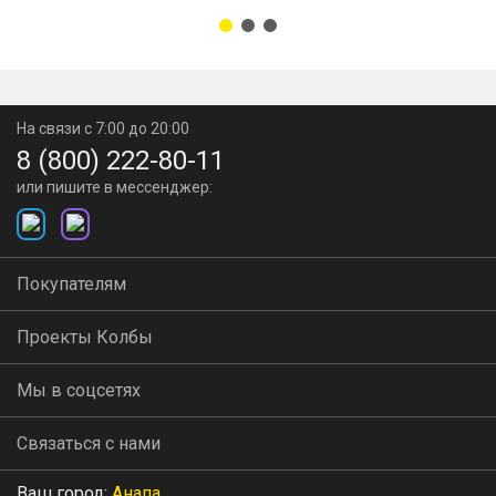
На связи с 7:00 до 20:00
8 (800) 222-80-11
или пишите в мессенджер:
Покупателям
Проекты Колбы
Мы в соцсетях
Связаться с нами
Ваш город:
Анапа