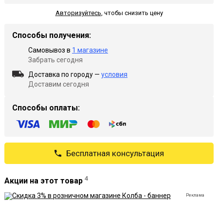
Авторизуйтесь
,
чтобы снизить цену
Способы получения:
Самовывоз в
1 магазине
Забрать сегодня
Доставка по городу —
условия
Доставим сегодня
Способы оплаты:
Бесплатная консультация
4
Акции на этот товар
Реклама