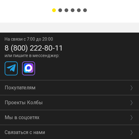
На связи с 7:00 до 20:00
8 (800) 222-80-11
или пишите в мессенджер:
Покупателям
Проекты Колбы
Мы в соцсетях
Связаться с нами