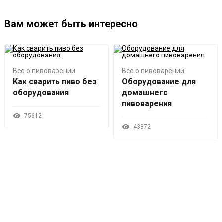
Вам может быть интересно
Все о пивоварении
Все о пивоварении
Как сварить пиво без
Оборудование для
оборудования
домашнего
пивоварения
75612
43372