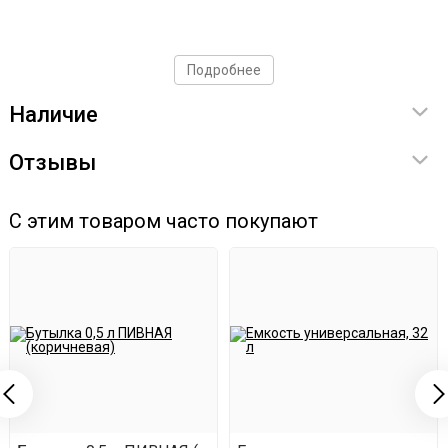
Подробнее
Наличие
Отзывы
С этим товаром часто покупают