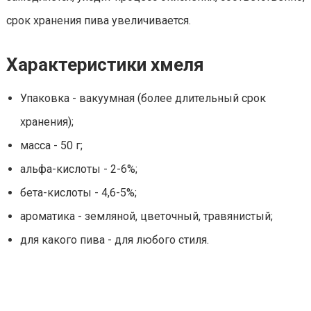
срок хранения пива увеличивается.
Характеристики хмеля
Упаковка - вакуумная (более длительный срок
хранения);
масса - 50 г;
альфа-кислоты - 2-6%;
бета-кислоты - 4,6-5%;
ароматика - земляной, цветочный, травянистый;
для какого пива - для любого стиля.