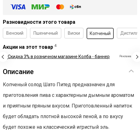
Разновидности этого товара
Венский
Пшеничный
Виски
Дистилл
Копченый
4
Акции на этот товар
Реклама
Описание
Копченый солод Шато Питед предназначен для
приготовления пива с характерным дымным ароматом
и приятным пряным вкусом. Приготовленный напиток
будет обладать плотной высокой пеной, а по вкусу
будет похоже на классический игристый эль.