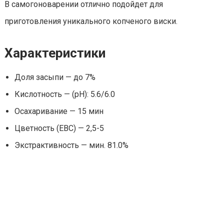
В самогоноварении отлично подойдет для
приготовления уникального копченого виски.
Характеристики
Доля засыпи — до 7%
Кислотность — (pH): 5.6/6.0
Осахаривание — 15 мин
Цветность (ЕВС) — 2,5-5
Экстрактивность — мин. 81.0%