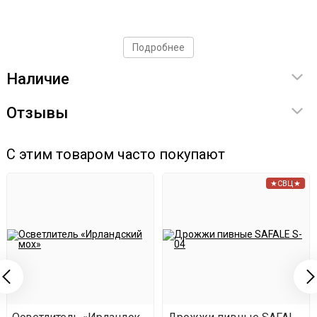
Подробнее
Наличие
Отзывы
С этим товаром часто покупают
★СВЦ★