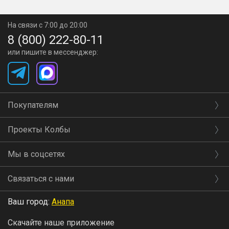
На связи с 7:00 до 20:00
8 (800) 222-80-11
или пишите в мессенджер:
Покупателям
Проекты Колбы
Мы в соцсетях
Связаться с нами
Ваш город:
Анапа
Скачайте наше приложение