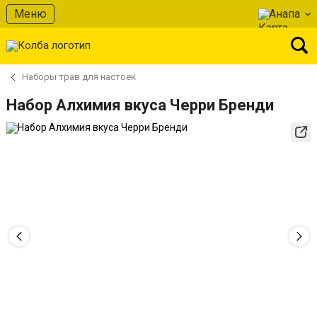
Меню
Анапа
Наборы трав для настоек
Набор Алхимия вкуса Черри Бренди