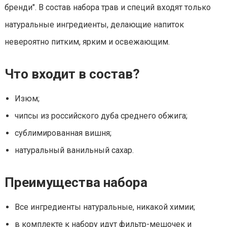
бренди". В состав набора трав и специй входят только
натуральные ингредиенты, делающие напиток
невероятно питким, ярким и освежающим.
Что входит в состав?
Изюм;
чипсы из российского дуба среднего обжига;
сублимированная вишня;
натуральный ванильный сахар.
Преимущества набора
Все ингредиенты натуральные, никакой химии;
в комплекте к набору идут фильтр-мешочек и