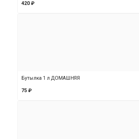
420 ₽
Бутылка 1 л ДОМАШНЯЯ
75 ₽