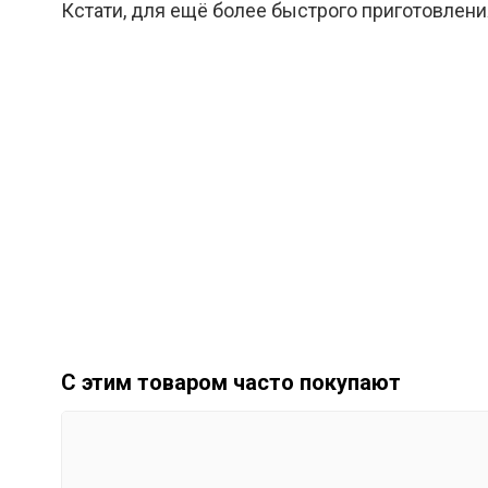
Кстати, для ещё более быстрого приготовлен
С этим товаром часто покупают