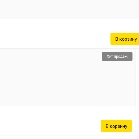
Хит продаж