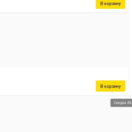
Скидка 4%