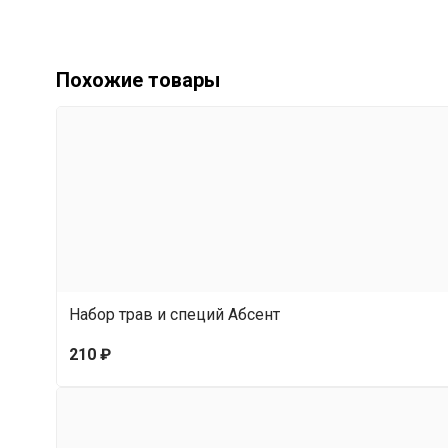
Похожие товары
Набор трав и специй Абсент
210 ₽