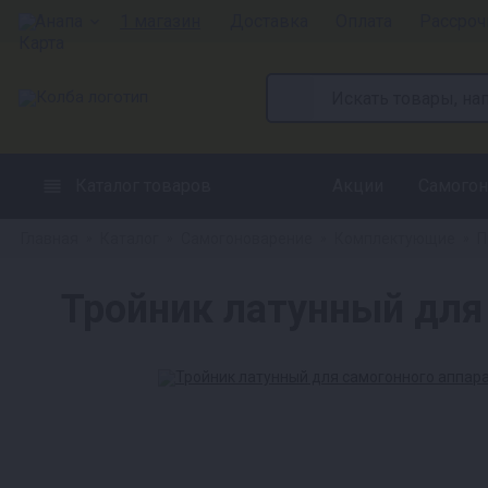
Анапа
1 магазин
Доставка
Оплата
Рассроч
Каталог товаров
Акции
Самогон
Главная
Каталог
Самогоноварение
Комплектующие
П
»
»
»
»
Тройник латунный для