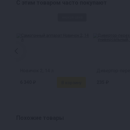
С этим товаром часто покупают
Низкая цена
Новичок 2, 14 л
6 340 ₽
235 ₽
Похожие товары