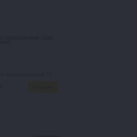
Шланг полиуретановый, 12 мм (красный)
₽