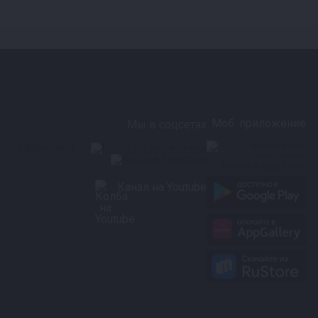
Моб. приложение
Мы в соцсетях
Канал на Youtube