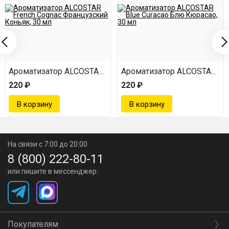
ньяк, 30 мл
ue Curacao Блю Кюрасао, 30 мл
Ароматизатор ALCOSTAR French Cognac Французский Кон
Ароматизатор ALCOSTAR Blu
220 ₽
220 ₽
На связи с 7:00 до 20:00
8 (800) 222-80-11
или пишите в мессенджер:
Покупателям