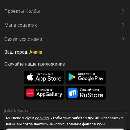
Проекты Колбы
Мы в соцсетях
Связаться с нами
Ваш город:
Анапа
Скачайте наше приложение
2026 © Колба
Мы используем
cookies
, чтобы сайт работал лучше. Оставаясь с
нами, вы соглашаетесь на использование файлов куки.