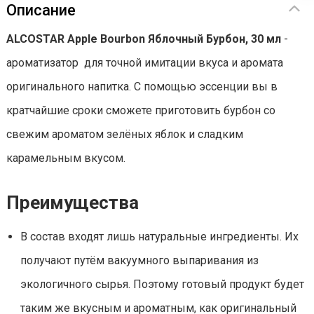
Описание
ALCOSTAR Apple Bourbon Яблочный Бурбон, 30 мл
-
ароматизатор для точной имитации вкуса и аромата
оригинального напитка. С помощью эссенции вы в
кратчайшие сроки сможете приготовить бурбон со
свежим ароматом зелёных яблок и сладким
карамельным вкусом.
Преимущества
В состав входят лишь натуральные ингредиенты. Их
получают путём вакуумного выпаривания из
экологичного сырья. Поэтому готовый продукт будет
таким же вкусным и ароматным, как оригинальный