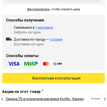
Авторизуйтесь
,
чтобы снизить цену
Способы получения:
Самовывоз в
1 магазине
Забрать сегодня
Доставка по городу —
условия
Доставим сегодня
Способы оплаты:
Бесплатная консультация
4
Акции на этот товар
Реклама