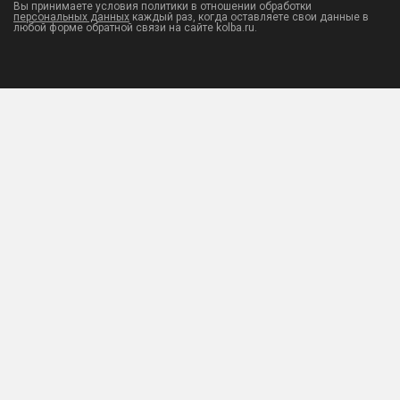
Вы принимаете условия политики в отношении обработки
персональных данных
каждый раз, когда оставляете свои данные в
любой форме обратной связи на сайте kolba.ru.