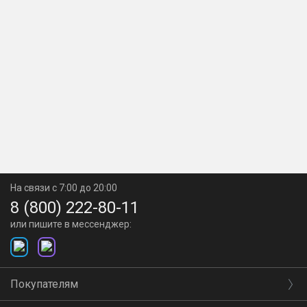
На связи с 7:00 до 20:00
8 (800) 222-80-11
или пишите в мессенджер:
Покупателям