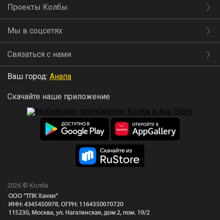
Проекты Колбы
Мы в соцсетях
Связаться с нами
Ваш город:
Анапа
Скачайте наше приложение
2026 © Колба