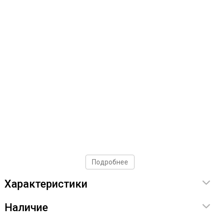
Подробнее
Характеристики
Наличие