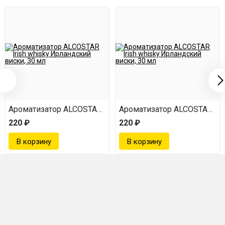
 30 мл
sh whisky Ирландский виски, 30 мл
Ароматизатор ALCOSTAR Irish whisky Ирландский виски, 
Ароматизатор ALCOSTAR Iris
220 ₽
220 ₽