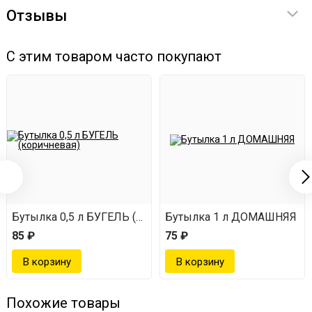
Отзывы
С этим товаром часто покупают
Бутылка 0,5 л БУГЕЛЬ (коричневая)
Бутылка 1 л ДОМАШНЯЯ
85 ₽
75 ₽
Похожие товары