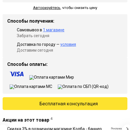
Авторизуйтесь
,
чтобы снизить цену
Способы получения:
Самовывоз в
1 магазине
Забрать сегодня
Доставка по городу —
условия
Доставим сегодня
Способы оплаты:
Бесплатная консультация
4
Акции на этот товар
Реклама