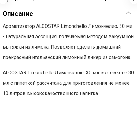
Описание
Ароматизатор ALCOSTAR Limonchello Лимончелло, 30 мл
- натуральная эссенция, получаемая методом вакуумной
вытяжки из лимона. Позволяет сделать домашний
прекрасный итальянский лимонный ликер из самогона.
ALCOSTAR Limonchello Лимончелло, 30 мл во флаконе 30
мл с пипеткой рассчитана для приготовления не менее
10 литров высококачественного напитка.