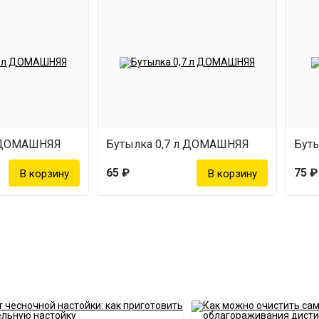
л ДОМАШНЯЯ
Бутылка 0,7 л ДОМАШНЯЯ
Бут
65 ₽
75 ₽