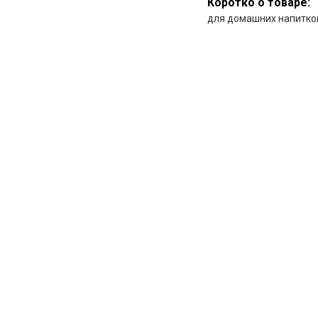
Коротко о товаре:
для домашних напитко