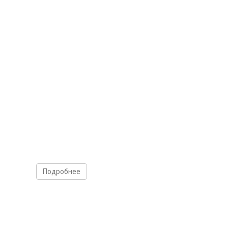
Подробнее