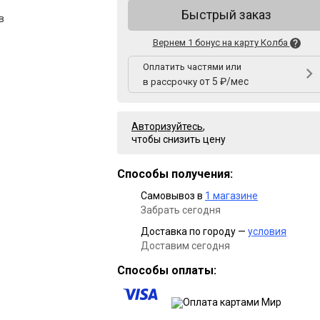
Быстрый заказ
в
Вернем 1 бонус на карту Колба
Оплатить частями или
от 5 ₽/мес
в рассрочку
Авторизуйтесь
,
чтобы снизить цену
Способы получения:
Самовывоз в
1 магазине
Забрать сегодня
Доставка по городу —
условия
Доставим сегодня
Способы оплаты: