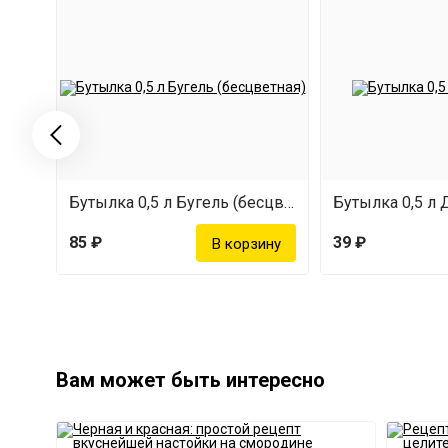
Бутылка 0,5 л Бугель (бесцветная)
Бутылка 0,5 
85 ₽
39 ₽
Вам может быть интересно