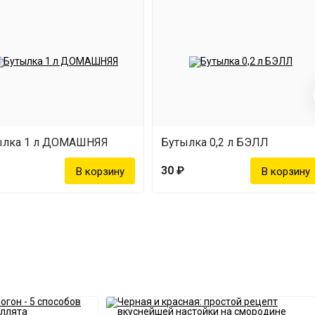
ылка 1 л ДОМАШНЯЯ
Бутылка 0,2 л БЭЛЛ
30 ₽