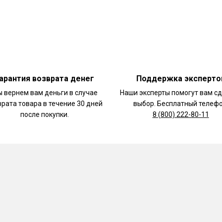
арантия возврата денег
Поддержка эксперто
 вернем вам деньги в случае
Наши эксперты помогут вам с
врата товара в течение 30 дней
выбор. Бесплатный телефо
после покупки.
8 (800) 222-80-11