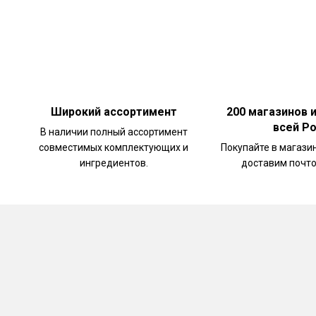
Широкий ассортимент
200 магазинов 
всей Р
В наличии полный ассортимент
совместимых комплектующих и
Покупайте в магази
ингредиентов.
доставим почто